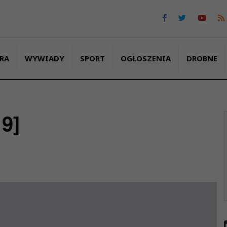
RA
WYWIADY
SPORT
OGŁOSZENIA
DROBNE
9]