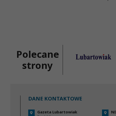
Polecane
strony
DANE KONTAKTOWE
Gazeta Lubartowiak
NI