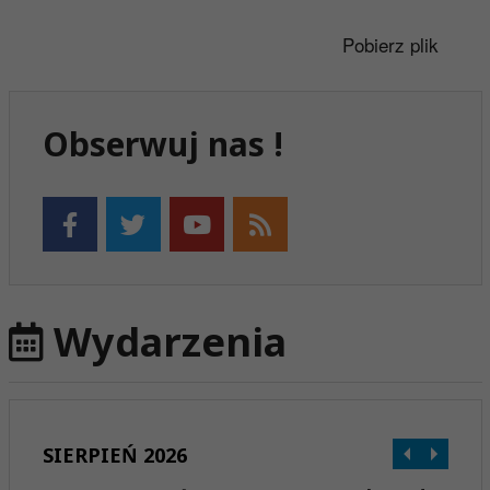
Pobierz plik
Obserwuj nas !
Wydarzenia
SIERPIEŃ 2026