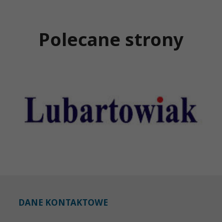
Polecane strony
DANE KONTAKTOWE