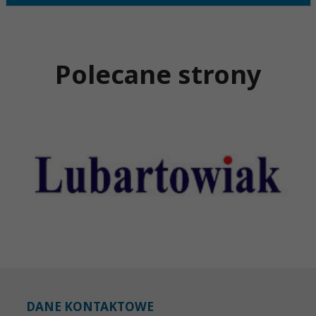
Polecane strony
DANE KONTAKTOWE