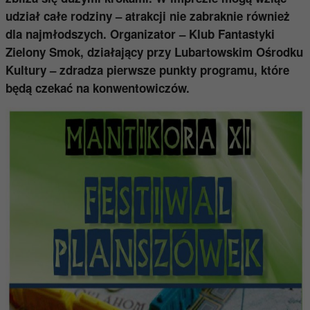
udział całe rodziny – atrakcji nie zabraknie również
dla najmłodszych. Organizator – Klub Fantastyki
Zielony Smok, działający przy Lubartowskim Ośrodku
Kultury – zdradza pierwsze punkty programu, które
będą czekać na konwentowiczów.