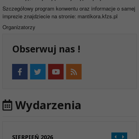
Szczegółowy program konwentu oraz informacje o samej
imprezie znajdziecie na stronie: mantikora.kfzs.pl
Organizatorzy
Obserwuj nas !
Wydarzenia
SIERPIEŃ 2026