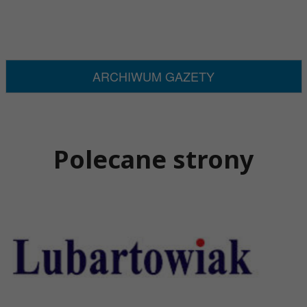
ARCHIWUM GAZETY
Polecane strony