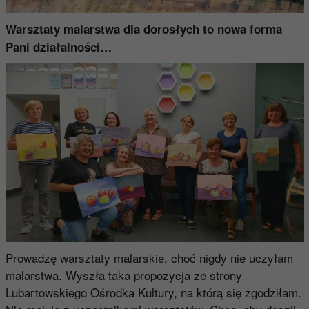
Warsztaty malarstwa dla dorosłych to nowa forma
Pani działalności…
Prowadzę warsztaty malarskie, choć nigdy nie uczyłam
malarstwa. Wyszła taka propozycja ze strony
Lubartowskiego Ośrodka Kultury, na którą się zgodziłam.