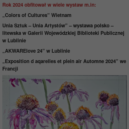
Rok 2024 obfitował w wiele wystaw m.in:
„Colors of Cultures” Wietnam
Unia Sztuk – Unia Artystów” – wystawa polsko –
litewska w Galerii Wojewódzkiej Biblioteki Publicznej
w Lublinie
„AKWARElove 24” w Lublinie
„Exposition d aqarelles et plein air Automne 2024” we
Francji