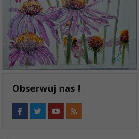
Obserwuj nas !