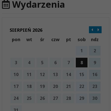
Wydarzenia
SIERPIEŃ 2026
pon
wt
śr
czw
pt
sob
ndz
1
2
3
4
5
6
7
8
9
10
11
12
13
14
15
16
17
18
19
20
21
22
23
24
25
26
27
28
29
30
31