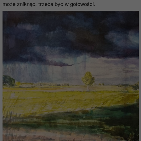
może zniknąć, trzeba być w gotowości.