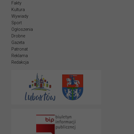
Fakty
Kultura
Wywiady
Sport
Ogłoszenia
Drobne
Gazeta
Patronat
Reklama
Redakcja