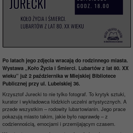
Po latach jego zdjęcia wracają do rodzinnego miasta.
Wystawa „Koło Życia i Śmierci. Lubartów z lat 80. XX
wieku” już 2 października w Miejskiej Bibliotece
Publicznej przy ul. Lubelskiej 36.
Krzysztof Jurecki to nie tylko fotograf. To krytyk sztuki,
kurator i wykładowca łódzkich uczelni artystycznych. A
przede wszystkim – rodowity lubartowianin. Jego prace
pokazują miasto takim, jakie było naprawdę – z
codziennością, emocjami i przemijającym czasem.