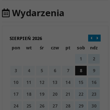
Wydarzenia
SIERPIEŃ 2026
pon
wt
śr
czw
pt
sob
ndz
1
2
3
4
5
6
7
8
9
10
11
12
13
14
15
16
17
18
19
20
21
22
23
24
25
26
27
28
29
30