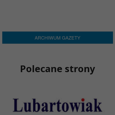
ARCHIWUM GAZETY
Polecane strony