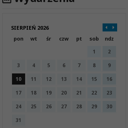
SIERPIEŃ 2026
pon
wt
śr
czw
pt
sob
ndz
1
2
3
4
5
6
7
8
9
10
11
12
13
14
15
16
17
18
19
20
21
22
23
24
25
26
27
28
29
30
31