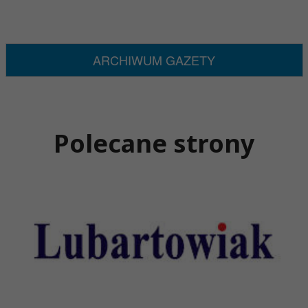
ARCHIWUM GAZETY
Polecane strony