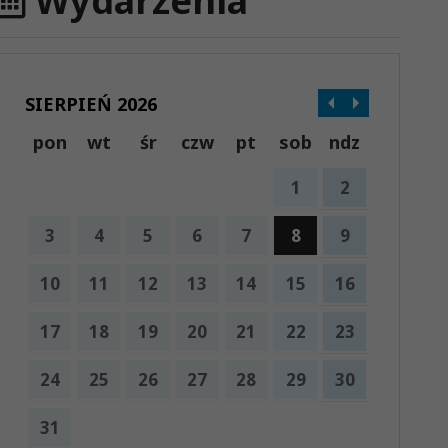
Wydarzenia
SIERPIEŃ 2026
pon
wt
śr
czw
pt
sob
ndz
1
2
3
4
5
6
7
8
9
10
11
12
13
14
15
16
17
18
19
20
21
22
23
24
25
26
27
28
29
30
31