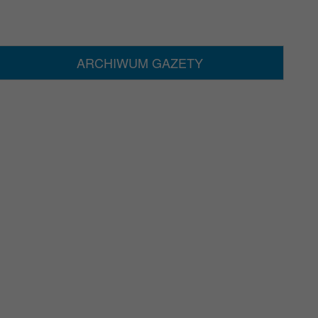
ARCHIWUM GAZETY