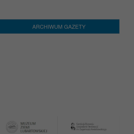
ARCHIWUM GAZETY