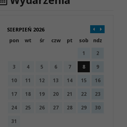
Wydarzenia
SIERPIEŃ 2026
pon
wt
śr
czw
pt
sob
ndz
1
2
3
4
5
6
7
8
9
10
11
12
13
14
15
16
17
18
19
20
21
22
23
24
25
26
27
28
29
30
31