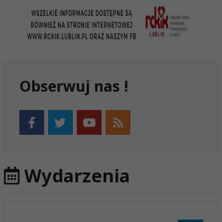
Obserwuj nas !
Wydarzenia