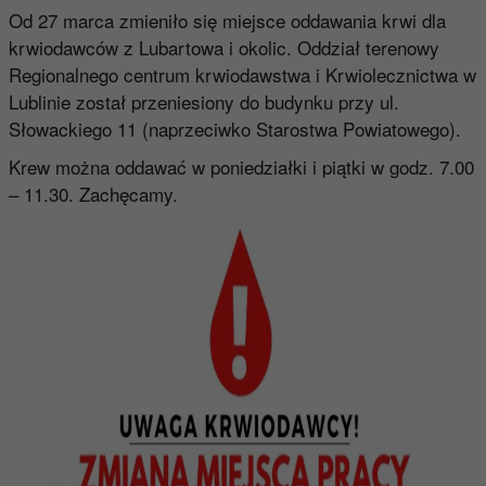
Od 27 marca zmieniło się miejsce oddawania krwi dla
krwiodawców z Lubartowa i okolic. Oddział terenowy
Regionalnego centrum krwiodawstwa i Krwiolecznictwa w
Lublinie został przeniesiony do budynku przy ul.
Słowackiego 11 (naprzeciwko Starostwa Powiatowego).
Krew można oddawać w poniedziałki i piątki w godz. 7.00
– 11.30. Zachęcamy.