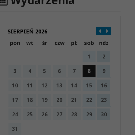
Wydarzenia
SIERPIEŃ 2026
pon
wt
śr
czw
pt
sob
ndz
1
2
3
4
5
6
7
8
9
10
11
12
13
14
15
16
17
18
19
20
21
22
23
24
25
26
27
28
29
30
31