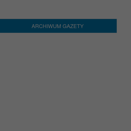
ARCHIWUM GAZETY