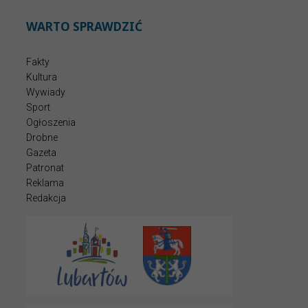
WARTO SPRAWDZIĆ
Fakty
Kultura
Wywiady
Sport
Ogłoszenia
Drobne
Gazeta
Patronat
Reklama
Redakcja