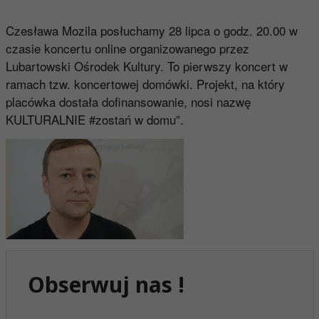
Czesława Mozila posłuchamy 28 lipca o godz. 20.00 w
czasie koncertu online organizowanego przez
Lubartowski Ośrodek Kultury. To pierwszy koncert w
ramach tzw. koncertowej domówki. Projekt, na który
placówka dostała dofinansowanie, nosi nazwę
KULTURALNIE #zostań w domu”.
Obserwuj nas !