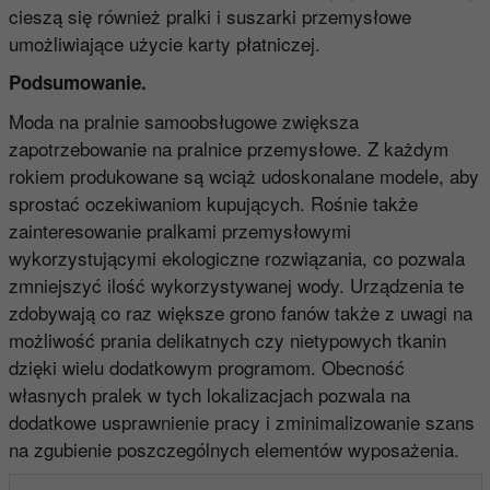
cieszą się również pralki i suszarki przemysłowe
umożliwiające użycie karty płatniczej.
Podsumowanie.
Moda na pralnie samoobsługowe zwiększa
zapotrzebowanie na pralnice przemysłowe. Z każdym
rokiem produkowane są wciąż udoskonalane modele, aby
sprostać oczekiwaniom kupujących. Rośnie także
zainteresowanie pralkami przemysłowymi
wykorzystującymi ekologiczne rozwiązania, co pozwala
zmniejszyć ilość wykorzystywanej wody. Urządzenia te
zdobywają co raz większe grono fanów także z uwagi na
możliwość prania delikatnych czy nietypowych tkanin
dzięki wielu dodatkowym programom. Obecność
własnych pralek w tych lokalizacjach pozwala na
dodatkowe usprawnienie pracy i zminimalizowanie szans
na zgubienie poszczególnych elementów wyposażenia.