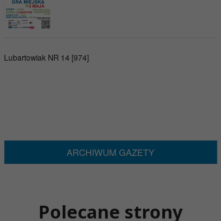
Lubartowiak NR 14 [974]
ARCHIWUM GAZETY
Polecane strony