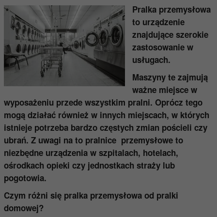
Pralka przemysłowa
to urządzenie
znajdujące szerokie
zastosowanie w
usługach.
Maszyny te zajmują
ważne miejsce w
wyposażeniu przede wszystkim pralni. Oprócz tego
mogą działać również w innych miejscach, w których
istnieje potrzeba bardzo częstych zmian pościeli czy
ubrań. Z uwagi na to pralnice przemysłowe to
niezbędne urządzenia w szpitalach, hotelach,
ośrodkach opieki czy jednostkach straży lub
pogotowia.
Czym różni się pralka przemysłowa od pralki
domowej?