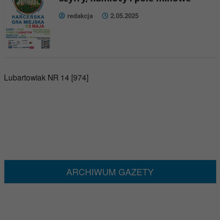
redakcja
2.05.2025
Lubartowiak NR 14 [974]
ARCHIWUM GAZETY