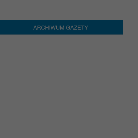
ARCHIWUM GAZETY