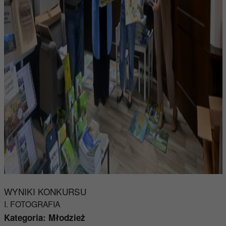
WYNIKI KONKURSU
I. FOTOGRAFIA
Kategoria: Młodzież