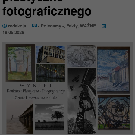
fotograficznego
redakcja
- Polecamy -
,
Fakty
,
WAŻNE
19.05.2026