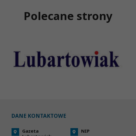
Polecane strony
DANE KONTAKTOWE
Gazeta
NIP