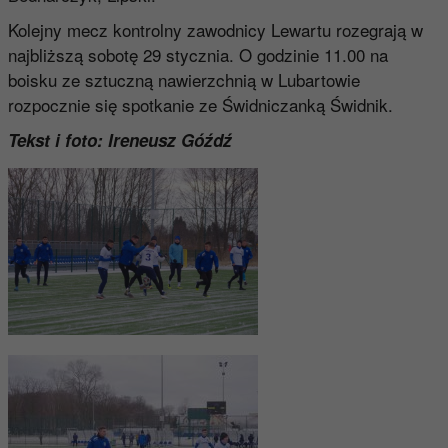
Kolejny mecz kontrolny zawodnicy Lewartu rozegrają w
najbliższą sobotę 29 stycznia. O godzinie 11.00 na
boisku ze sztuczną nawierzchnią w Lubartowie
rozpocznie się spotkanie ze Świdniczanką Świdnik.
Tekst i foto: Ireneusz Góźdź