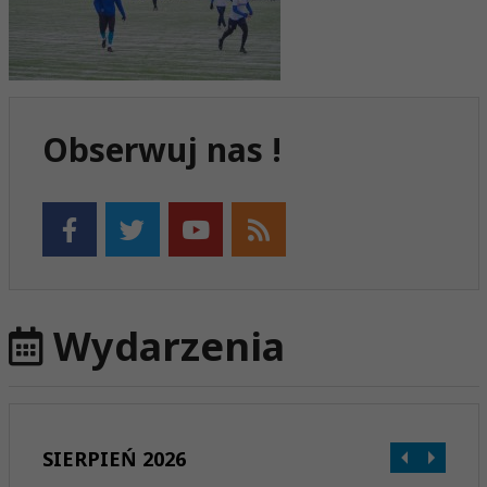
Obserwuj nas !
Wydarzenia
SIERPIEŃ 2026