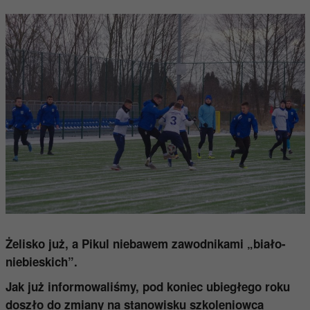
Żelisko już, a Pikul niebawem zawodnikami „biało-
niebieskich”.
Jak już informowaliśmy, pod koniec ubiegłego roku
doszło do zmiany na stanowisku szkoleniowca