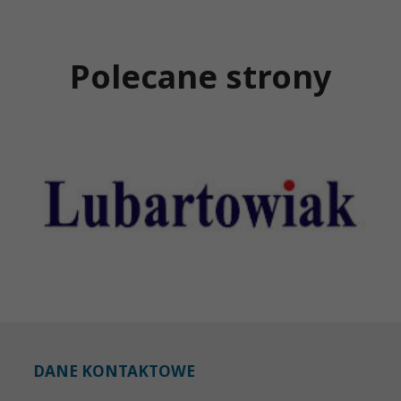
Polecane strony
DANE KONTAKTOWE