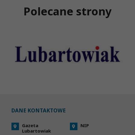
Polecane strony
DANE KONTAKTOWE
Gazeta
NIP
Lubartowiak