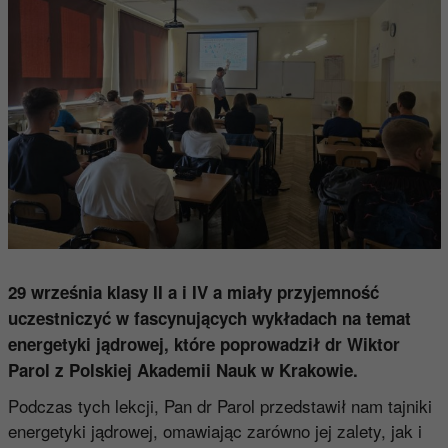
29 września klasy II a i IV a miały przyjemność
uczestniczyć w fascynujących wykładach na temat
energetyki jądrowej, które poprowadził dr Wiktor
Parol z Polskiej Akademii Nauk w Krakowie.
Podczas tych lekcji, Pan dr Parol przedstawił nam tajniki
energetyki jądrowej, omawiając zarówno jej zalety, jak i