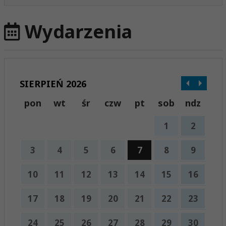
Wydarzenia
SIERPIEŃ 2026
pon
wt
śr
czw
pt
sob
ndz
1
2
3
4
5
6
7
8
9
10
11
12
13
14
15
16
17
18
19
20
21
22
23
24
25
26
27
28
29
30