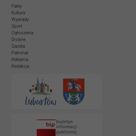
Fakty
Kultura
Wywiady
Sport
Ogłoszenia
Drobne
Gazeta
Patronat
Reklama
Redakcja