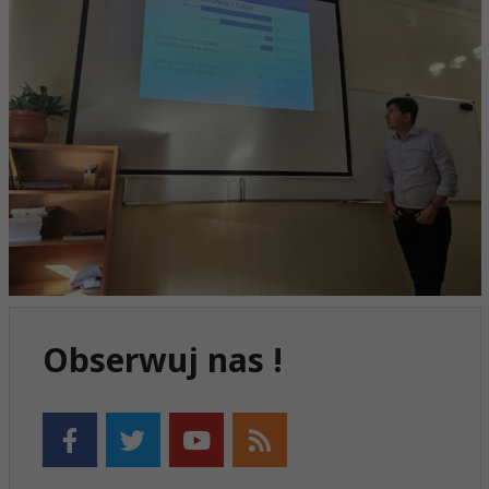
Obserwuj nas !