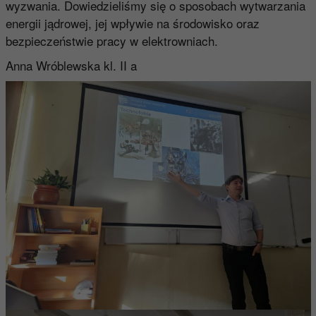
wyzwania. Dowiedzieliśmy się o sposobach wytwarzania
energii jądrowej, jej wpływie na środowisko oraz
bezpieczeństwie pracy w elektrowniach.
Anna Wróblewska kl. II a