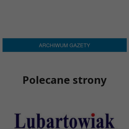
ARCHIWUM GAZETY
Polecane strony