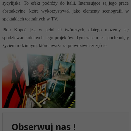
sycylijska. To efekt podróży do Italii. Interesujące są jego prace
abstrakcyjne, które wykorzystywał jako elementy scenografii w
spektaklach teatralnych w TV.
Piotr Kopeć jest w pełni sił twórczych, dlatego możemy się
spodziewać kolejnych jego projektów. Tymczasem jest pochłonięty
życiem rodzinnym, które uważa za prawdziwe szczęście.
Obserwuj nas !