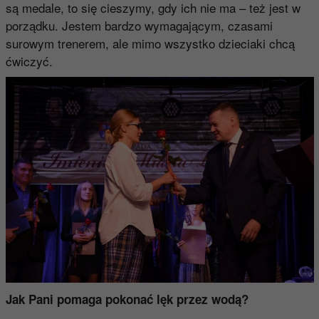
są medale, to się cieszymy, gdy ich nie ma – też jest w
porządku. Jestem bardzo wymagającym, czasami
surowym trenerem, ale mimo wszystko dzieciaki chcą
ćwiczyć.
Jak Pani pomaga pokonać lęk przez wodą?