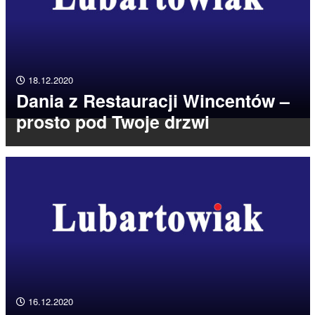
18.12.2020
Dania z Restauracji Wincentów –
prosto pod Twoje drzwi
16.12.2020