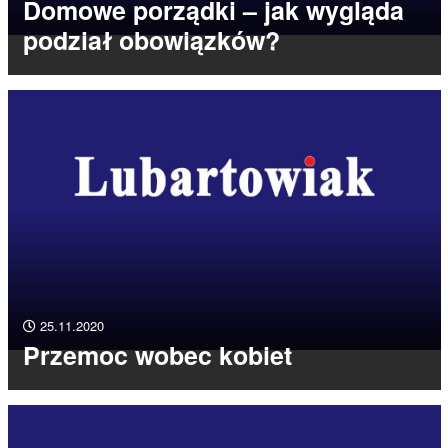
Domowe porządki – jak wygląda
podział obowiązków?
25.11.2020
Przemoc wobec kobiet