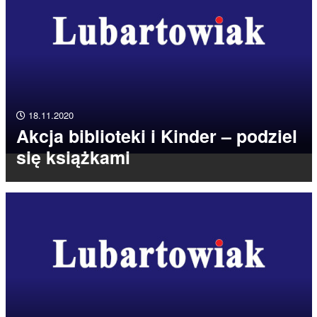
18.11.2020
Akcja biblioteki i Kinder – podziel
się książkami