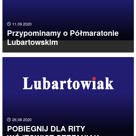
11.09.2020
Przypominamy o Półmaratonie
Lubartowskim
26.08.2020
POBIEGNIJ DLA RITY