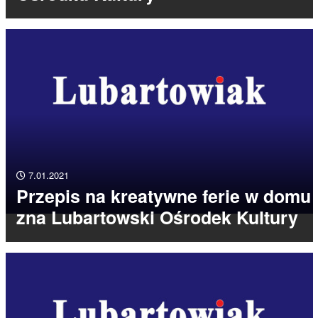
7.01.2021
Przepis na kreatywne ferie w domu
zna Lubartowski Ośrodek Kultury