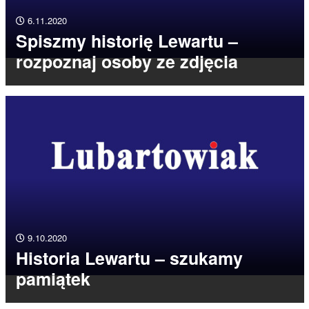
6.11.2020
Spiszmy historię Lewartu –
rozpoznaj osoby ze zdjęcia
9.10.2020
Historia Lewartu – szukamy
pamiątek