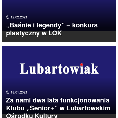
12.02.2021
„Baśnie i legendy” – konkurs
plastyczny w LOK
18.01.2021
Za nami dwa lata funkcjonowania
Klubu „Senior+” w Lubartowskim
Ośrodku Kultury