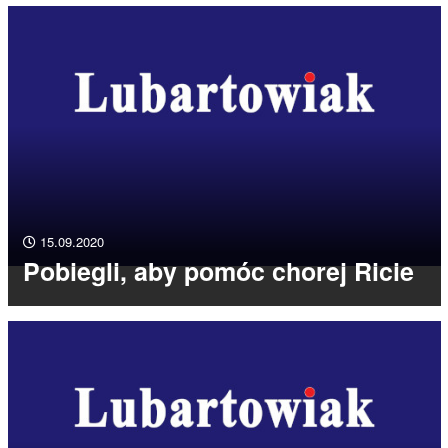
15.09.2020
Pobiegli, aby pomóc chorej Ricie