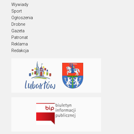
Wywiady
Sport
Ogłoszenia
Drobne
Gazeta
Patronat
Reklama
Redakcja