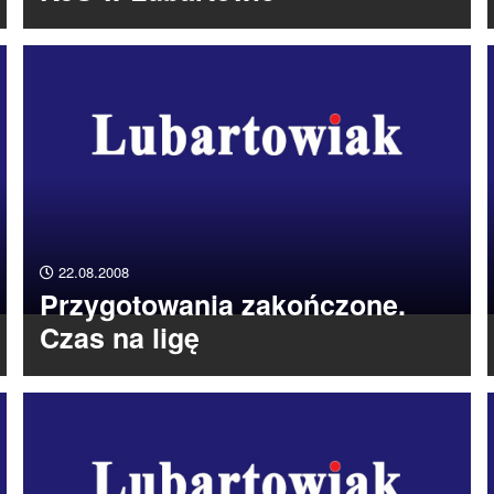
22.08.2008
Przygotowania zakończone.
Czas na ligę