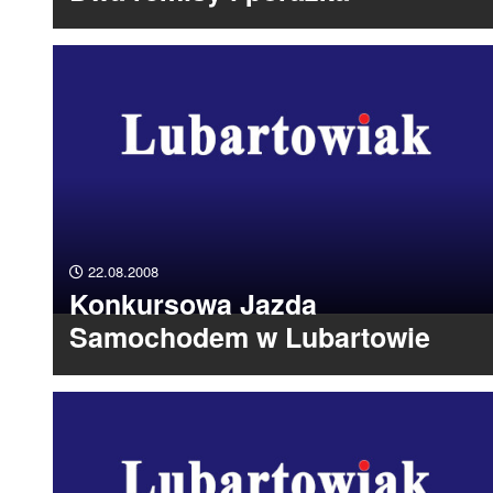
22.08.2008
Konkursowa Jazda
Samochodem w Lubartowie