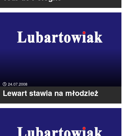
24.07.2008
Lewart stawia na młodzież