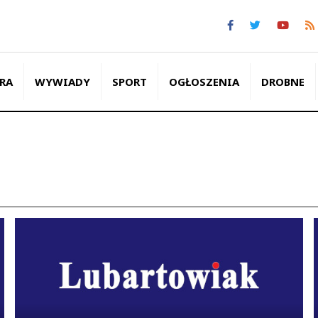
RA
WYWIADY
SPORT
OGŁOSZENIA
DROBNE