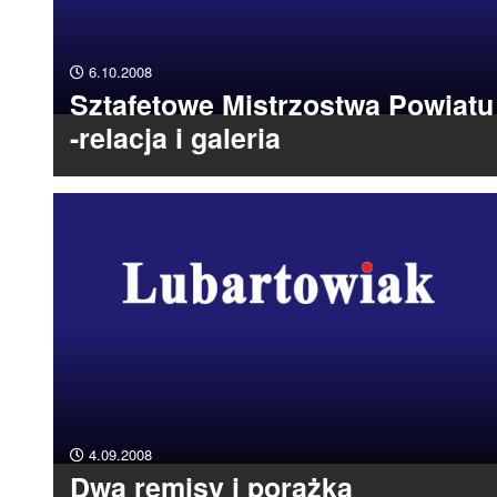
6.10.2008
Sztafetowe Mistrzostwa Powiatu
-relacja i galeria
4.09.2008
Dwa remisy i porażka