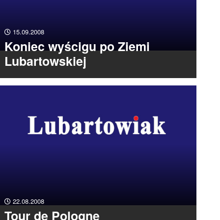
15.09.2008
Koniec wyścigu po Ziemi
Lubartowskiej
22.08.2008
Tour de Pologne