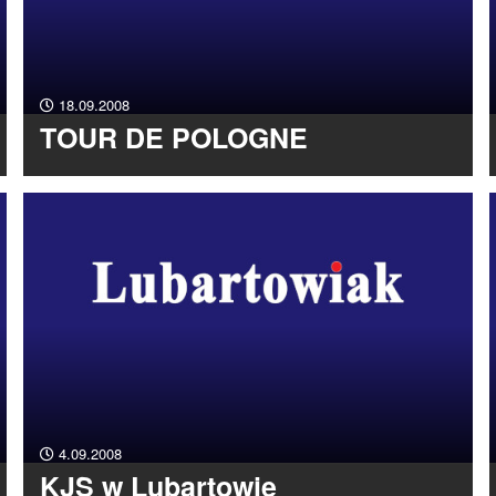
18.09.2008
TOUR DE POLOGNE
4.09.2008
KJS w Lubartowie