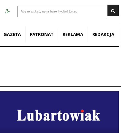
Wyszukaj
GAZETA
PATRONAT
REKLAMA
REDAKCJA