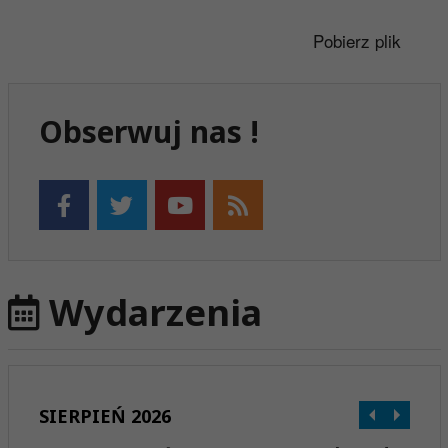
Pobierz plik
Obserwuj nas !
Wydarzenia
SIERPIEŃ 2026