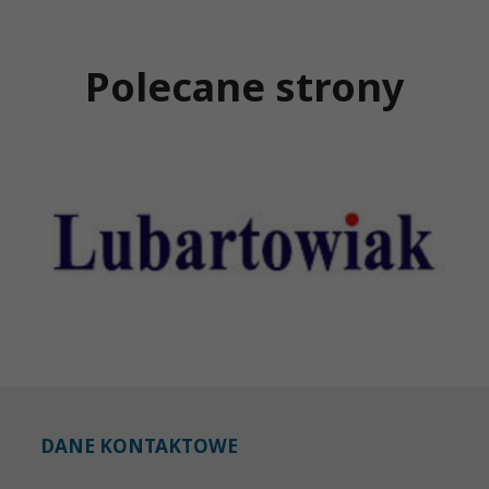
Polecane strony
DANE KONTAKTOWE