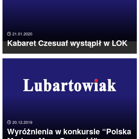
21.01.2020
Kabaret Czesuaf wystąpił w LOK
20.12.2019
Wyróżnienia w konkursie “Polska