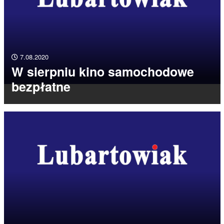
7.08.2020
W sierpniu kino samochodowe
bezpłatne