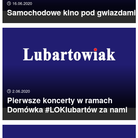
16.06.2020
Samochodowe kino pod gwiazdami
2.06.2020
Pierwsze koncerty w ramach
Domówka #LOKlubartów za nami