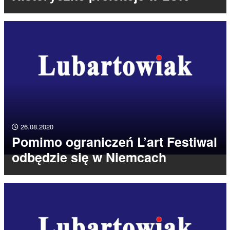
26.08.2020
Pomimo ograniczeń L’art Festiwal
odbędzie się w Niemcach