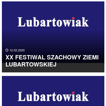
12.02.2020
XX FESTIWAL SZACHOWY ZIEMI
LUBARTOWSKIEJ