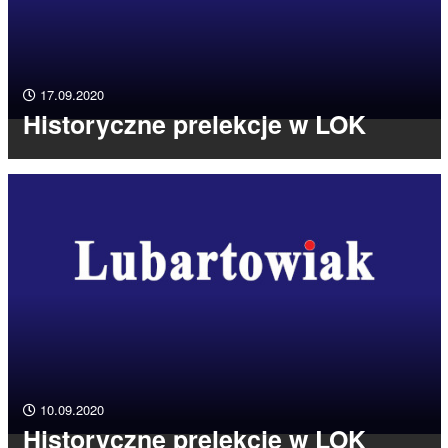
17.09.2020
Historyczne prelekcje w LOK
10.09.2020
Historyczne prelekcje w LOK