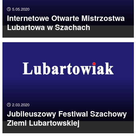
5.05.2020
Internetowe Otwarte Mistrzostwa
Lubartowa w Szachach
2.03.2020
Jubileuszowy Festiwal Szachowy
Ziemi Lubartowskiej