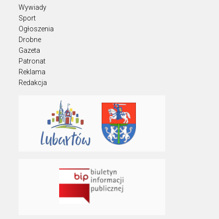
Wywiady
Sport
Ogłoszenia
Drobne
Gazeta
Patronat
Reklama
Redakcja