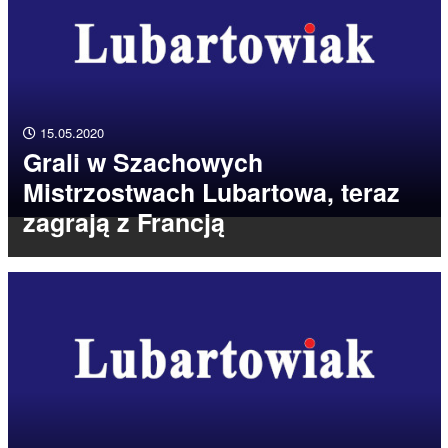
15.05.2020
Grali w Szachowych
Mistrzostwach Lubartowa, teraz
zagrają z Francją